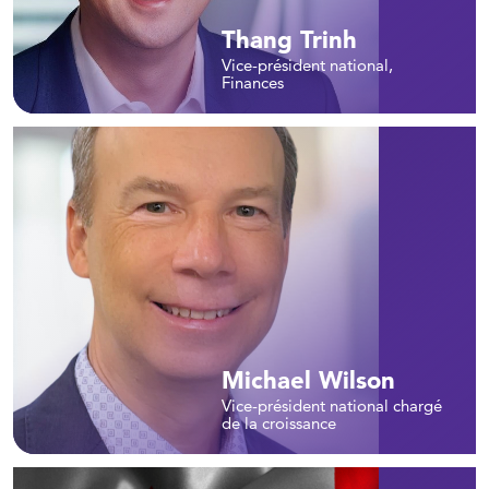
Thang Trinh
Vice-président national,
Finances
Michael Wilson
Vice-président national chargé
de la croissance