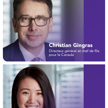
Christian Gingras
Directeur général et chef de file
pour le Canada