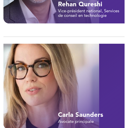
Rehan Qureshi
Vice-président national, Services
de conseil en technologie
Carla Saunders
Avocate principale