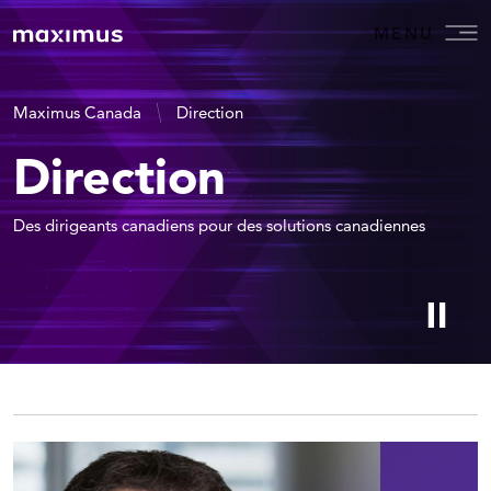
MENU
Maximus Canada
Direction
Direction
Des dirigeants canadiens pour des solutions canadiennes