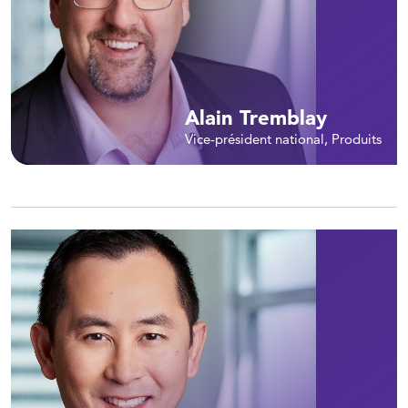
Alain Tremblay
Vice-président national, Produits