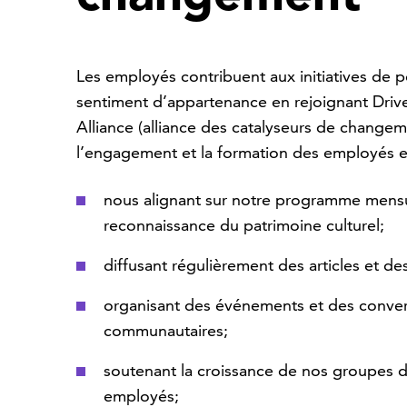
Les employés contribuent aux initiatives de 
sentiment d’appartenance en rejoignant Driv
Alliance (alliance des catalyseurs de change
l’engagement et la formation des employés e
nous alignant sur notre programme mens
reconnaissance du patrimoine culturel;
diffusant régulièrement des articles et de
organisant des événements et des conver
communautaires;
soutenant la croissance de nos groupes d
employés;