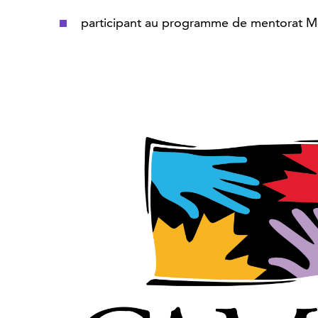
participant au programme de mentorat 