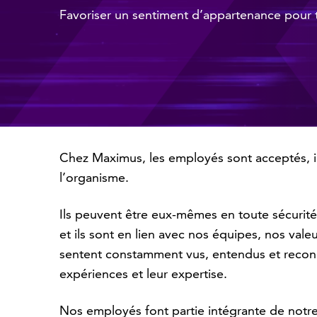
Favoriser un sentiment d’appartenance pour 
Chez Maximus, les employés sont acceptés, inc
l’organisme.
Ils peuvent être eux-mêmes en toute sécurité,
et ils sont en lien avec nos équipes, nos vale
sentent constamment vus, entendus et reconnu
expériences et leur expertise.
Nos employés font partie intégrante de notre 