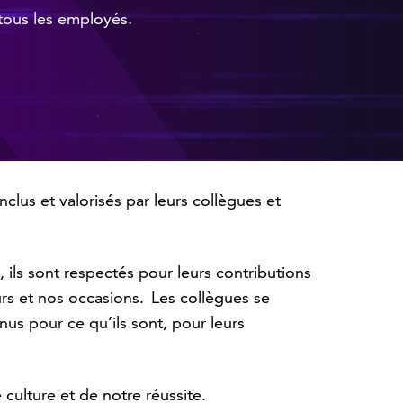
tous les employés.
lus et valorisés par leurs collègues et
 ils sont respectés pour leurs contributions
urs et nos occasions. Les collègues se
s pour ce qu’ils sont, pour leurs
culture et de notre réussite.