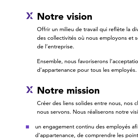
Notre vision
Offrir un milieu de travail qui reflète la d
des collectivités où nous employons et s
de l’entreprise.
Ensemble, nous favoriserons l’acceptatio
d’appartenance pour tous les employés.
Notre mission
Créer des liens solides entre nous, nos c
nous servons. Nous réaliserons notre visi
un engagement continu des employés afin
d’appartenance, de comprendre les poin