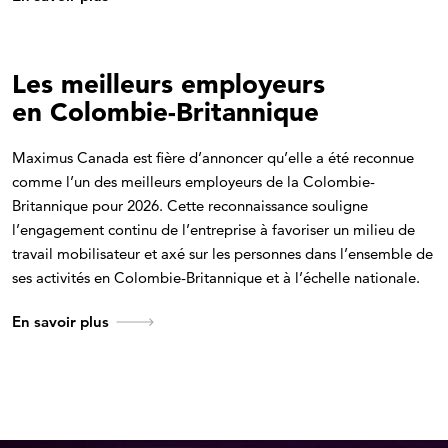
Les meilleurs employeurs
en Colombie-Britannique
Maximus Canada est fière d’annoncer qu’elle a été reconnue
comme l’un des meilleurs employeurs de la Colombie-
Britannique pour 2026. Cette reconnaissance souligne
l’engagement continu de l’entreprise à favoriser un milieu de
travail mobilisateur et axé sur les personnes dans l’ensemble de
ses activités en Colombie-Britannique et à l’échelle nationale.
En savoir plus