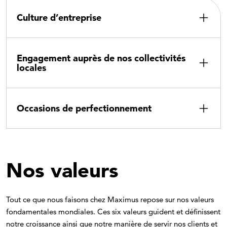
Culture d’entreprise
Engagement auprès de nos collectivités
locales
Occasions de perfectionnement
Nos valeurs
Tout ce que nous faisons chez Maximus repose sur nos valeurs
fondamentales mondiales. Ces six valeurs guident et définissent
notre croissance ainsi que notre manière de servir nos clients et