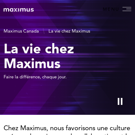
MENU
Maximus Canada
La vie chez Maximus
La vie chez
Maximus
Faire la différence, chaque jour.
Chez Maximus, nous favorisons une culture