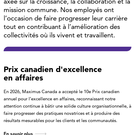
axée sur la croissance, la collaboration et la
mission commune. Nos employés ont
l’occasion de faire progresser leur carrière
tout en contribuant à l’amélioration des
collectivités où ils vivent et travaillent.
Prix canadien d'excellence
en affaires
En 2026, Maximus Canada a accepté le
10e Prix canadien
annuel pour l’excellence en affaires,
reconnaissant notre
attention continue à bâtir une solide culture organisationnelle, à
faire progresser des pratiques novatrices et à produire des
résultats mesurables pour les clients et les communautés.
En savoir plus