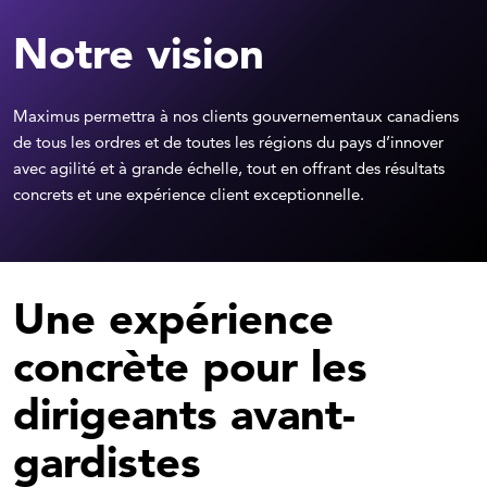
Notre vision
Maximus permettra à nos clients gouvernementaux canadiens
de tous les ordres et de toutes les régions du pays d’innover
avec agilité et à grande échelle, tout en offrant des résultats
concrets et une expérience client exceptionnelle.
Une expérience
concrète pour les
dirigeants avant-
gardistes