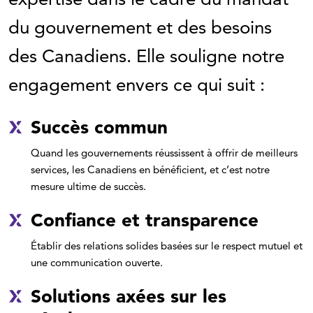
du gouvernement et des besoins
des Canadiens. Elle souligne notre
engagement envers ce qui suit :
Succès commun
Quand les gouvernements réussissent à offrir de meilleurs
services, les Canadiens en bénéficient, et c’est notre
mesure ultime de succès.
Confiance et transparence
Établir des relations solides basées sur le respect mutuel et
une communication ouverte.
Solutions axées sur les