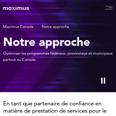
MENU
Maximus Canada
Notre approche
Notre approche
Optimiser les programmes fédéraux, provinciaux et municipaux
partout au Canada.
En tant que partenaire de confiance en
matière de prestation de services pour le