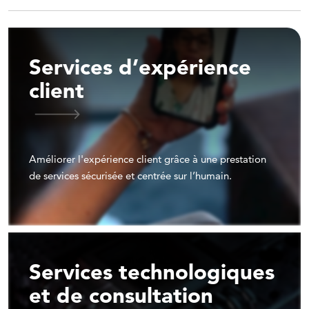
Services d’expérience
client
Améliorer l'expérience client grâce à une prestation
de services sécurisée et centrée sur l’humain.
Services technologiques
et de consultation