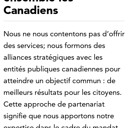
Canadiens
Nous ne nous contentons pas d’offrir
des services; nous formons des
alliances stratégiques avec les
entités publiques canadiennes pour
atteindre un objectif commun : de
meilleurs résultats pour les citoyens.
Cette approche de partenariat
signifie que nous apportons notre
expertise dans le cadre du mandat