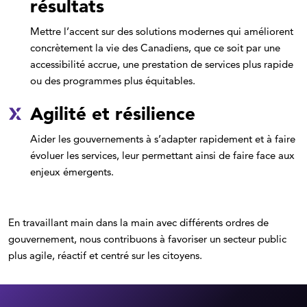
résultats
Mettre l’accent sur des solutions modernes qui améliorent
concrètement la vie des Canadiens, que ce soit par une
accessibilité accrue, une prestation de services plus rapide
ou des programmes plus équitables.
Agilité et résilience
Aider les gouvernements à s’adapter rapidement et à faire
évoluer les services, leur permettant ainsi de faire face aux
enjeux émergents.
En travaillant main dans la main avec différents ordres de
gouvernement, nous contribuons à favoriser un secteur public
plus agile, réactif et centré sur les citoyens.