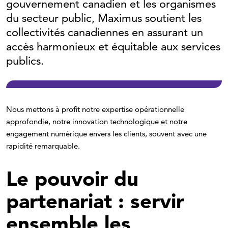
gouvernement canadien et les organismes
du secteur public, Maximus soutient les
collectivités canadiennes en assurant un
accès harmonieux et équitable aux services
publics.
Nous mettons à profit notre expertise opérationnelle
approfondie, notre innovation technologique et notre
engagement numérique envers les clients, souvent avec une
rapidité remarquable.
Le pouvoir du
partenariat : servir
ensemble les