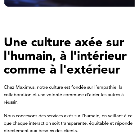
Une culture axée sur
l'humain, à l'intérieur
comme à l'extérieur
Chez Maximus, notre culture est fondée sur l’empathie, la
collaboration et une volonté commune d’aider les autres à
réussir.
Nous concevons des services axés sur l'humain, en veillant à ce
que chaque interaction soit transparente, équitable et réponde
directement aux besoins des clients.