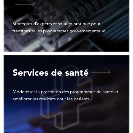
Stratégies d’experts et soutien pratique pour
transformer les programmes gouvernementaux.
Services de santé
Moderniser la prestation des programmes de santé et
améliorer les résultats pour les patients.