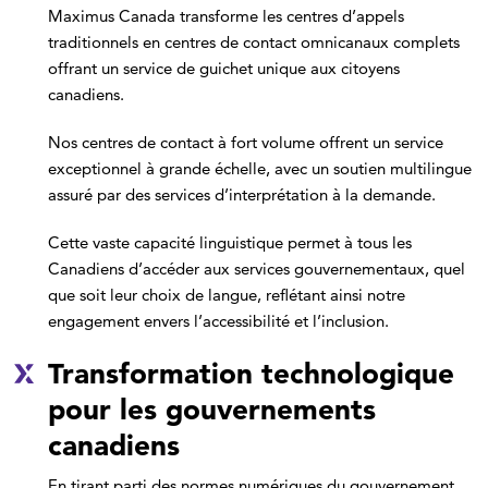
Maximus Canada transforme les centres d’appels
traditionnels en centres de contact omnicanaux complets
offrant un service de guichet unique aux citoyens
canadiens.
Nos centres de contact à fort volume offrent un service
exceptionnel à grande échelle, avec un soutien multilingue
assuré par des services d’interprétation à la demande.
Cette vaste capacité linguistique permet à tous les
Canadiens d’accéder aux services gouvernementaux, quel
que soit leur choix de langue, reflétant ainsi notre
engagement envers l’accessibilité et l’inclusion.
Transformation technologique
pour les gouvernements
canadiens
En tirant parti des normes numériques du gouvernement