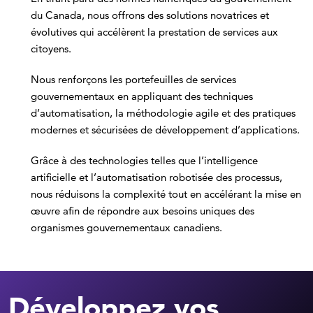
du Canada, nous offrons des solutions novatrices et
évolutives qui accélèrent la prestation de services aux
citoyens.
Nous renforçons les portefeuilles de services
gouvernementaux en appliquant des techniques
d’automatisation, la méthodologie agile et des pratiques
modernes et sécurisées de développement d’applications.
Grâce à des technologies telles que l’intelligence
artificielle et l’automatisation robotisée des processus,
nous réduisons la complexité tout en accélérant la mise en
œuvre afin de répondre aux besoins uniques des
organismes gouvernementaux canadiens.
Développez vos