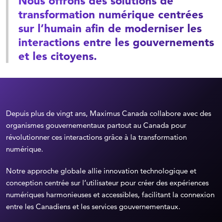
Nous offrons des solutions de
transformation numérique centrées
sur l’humain afin de moderniser les
interactions entre les gouvernements
et les citoyens.
Depuis plus de vingt ans, Maximus Canada collabore avec des
organismes gouvernementaux partout au Canada pour
révolutionner ces interactions grâce à la transformation
numérique.
Notre approche globale allie innovation technologique et
conception centrée sur l’utilisateur pour créer des expériences
numériques harmonieuses et accessibles, facilitant la connexion
entre les Canadiens et les services gouvernementaux.