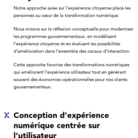
Notre approche axée sur l’expérience citoyenne place les
personnes au cœur de la transformation numérique.
Nous misons sur la réflexion conceptuelle pour moderniser
les programmes gouvernementaux, en modélisant
l’expérience citoyenne et en évaluant les possibilités
d’amélioration dans l’ensemble des canaux d’interaction.
Cette approche favorise des transformations numériques
qui améliorent l’expérience utilisateur tout en générant
souvent des économies opérationnelles pour nos clients
gouvernementaux.
Conception d’expérience
numérique centrée sur
l’utilisateur