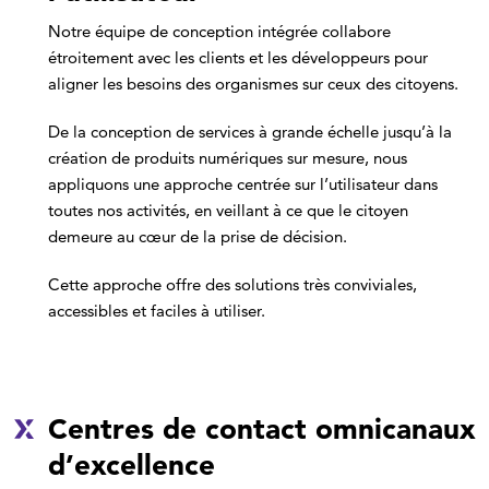
Notre équipe de conception intégrée collabore
étroitement avec les clients et les développeurs pour
aligner les besoins des organismes sur ceux des citoyens.
De la conception de services à grande échelle jusqu’à la
création de produits numériques sur mesure, nous
appliquons une approche centrée sur l’utilisateur dans
toutes nos activités, en veillant à ce que le citoyen
demeure au cœur de la prise de décision.
Cette approche offre des solutions très conviviales,
accessibles et faciles à utiliser.
Centres de contact omnicanaux
d’excellence