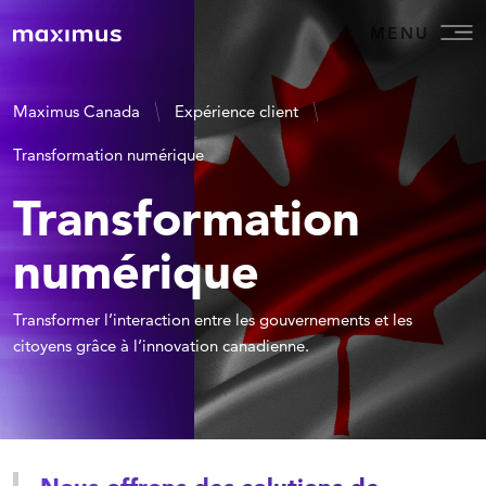
MENU
Maximus Canada
Expérience client
Transformation numérique
Transformation
numérique
Transformer l’interaction entre les gouvernements et les
citoyens grâce à l’innovation canadienne.