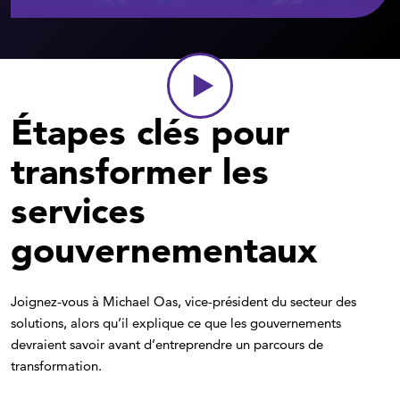
Étapes clés pour
transformer les
services
gouvernementaux
Joignez-vous à Michael Oas, vice-président du secteur des
solutions, alors qu’il explique ce que les gouvernements
devraient savoir avant d’entreprendre un parcours de
transformation.