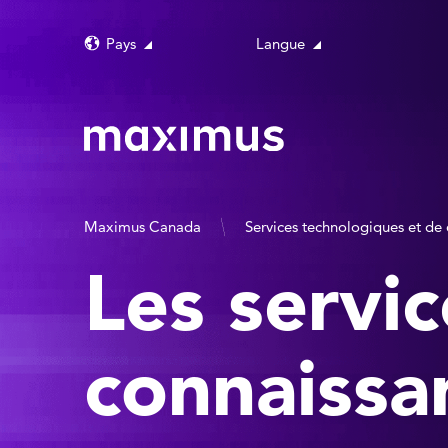
Pays
Langue
Maximus Canada
Services technologiques et de 
Les servic
connaissa