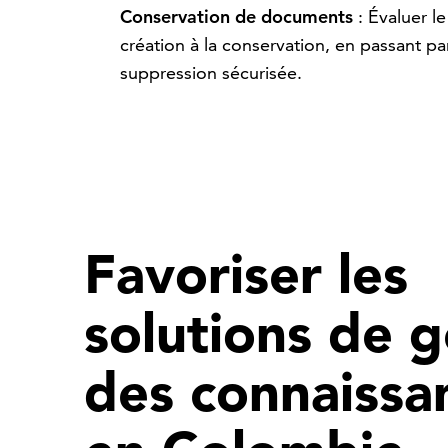
Conservation de documents
: Évaluer le
création à la conservation, en passant par
suppression sécurisée.
Favoriser les
solutions de g
des connaissa