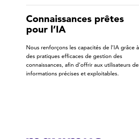
Connaissances prêtes
pour l’IA
Nous renforçons les capacités de l’IA grâce à
des pratiques efficaces de gestion des
connaissances, afin d’offrir aux utilisateurs de
informations précises et exploitables.