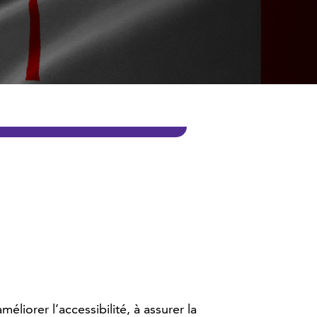
iorer l’accessibilité, à assurer la