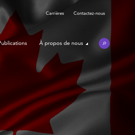
Carrières
Contactez-nous
Publications
À propos de nous