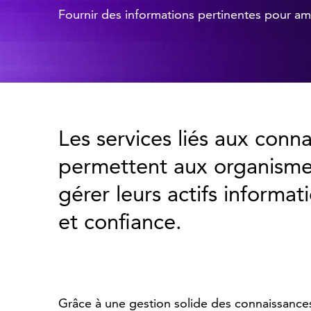
Fournir des informations pertinentes pour amél
Les services liés aux con
permettent aux organisme
gérer leurs actifs informat
et confiance.
Grâce à une gestion solide des connaissances 