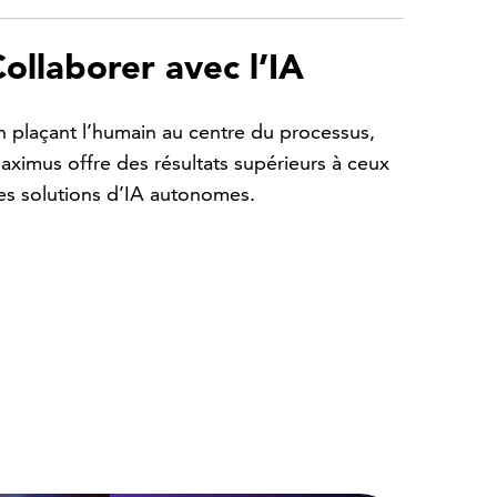
ollaborer avec l’IA
n plaçant l’humain au centre du processus,
aximus offre des résultats supérieurs à ceux
es solutions d’IA autonomes.