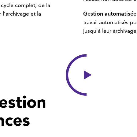
 cycle complet, de la
 l’archivage et la
Gestion automatisée
travail automatisés po
jusqu’à leur archivage
estion
nces