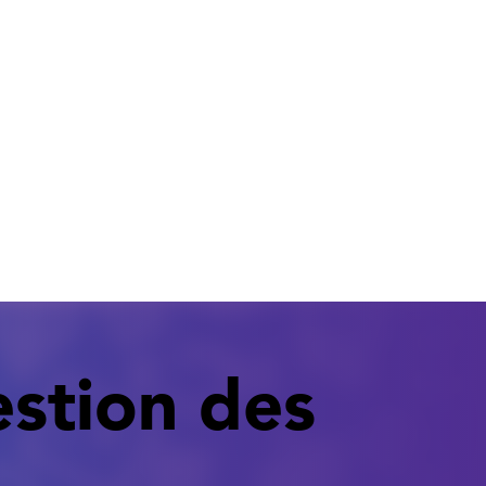
estion des