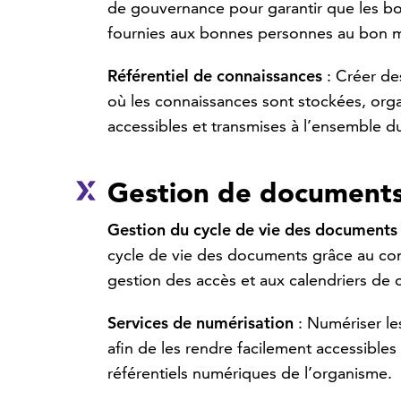
de gouvernance pour garantir que les bo
fournies aux bonnes personnes au bon 
Référentiel de connaissances
: Créer de
où les connaissances sont stockées, orga
accessibles et transmises à l’ensemble d
Gestion de document
Gestion du cycle de vie des documents
cycle de vie des documents grâce au cont
gestion des accès et aux calendriers de 
Services de numérisation
: Numériser l
afin de les rendre facilement accessibles
référentiels numériques de l’organisme.