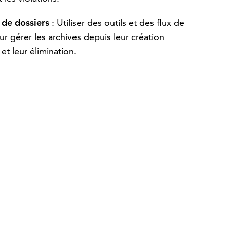
 de dossiers
: Utiliser des outils et des flux de
ur gérer les archives depuis leur création
 et leur élimination.