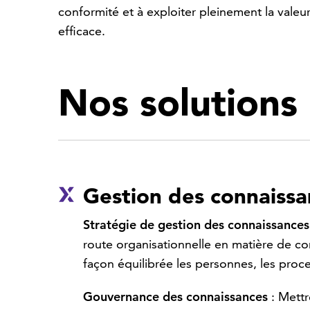
conformité et à exploiter pleinement la valeur
efficace.
Nos solutions
Gestion des connaissa
Stratégie de gestion des connaissances
route organisationnelle en matière de co
façon équilibrée les personnes, les proce
Gouvernance des connaissances
: Mettr