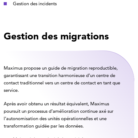
Gestion des incidents
Gestion des migrations
Maximus propose un guide de migration reproductible,
garantissant une transition harmonieuse d’un centre de
contact traditionnel vers un centre de contact en tant que
service.
Après avoir obtenu un résultat équivalent, Maximus
poursuit un processus d’amélioration continue axé sur
l’autonomisation des unités opérationnelles et une
transformation guidée par les données.