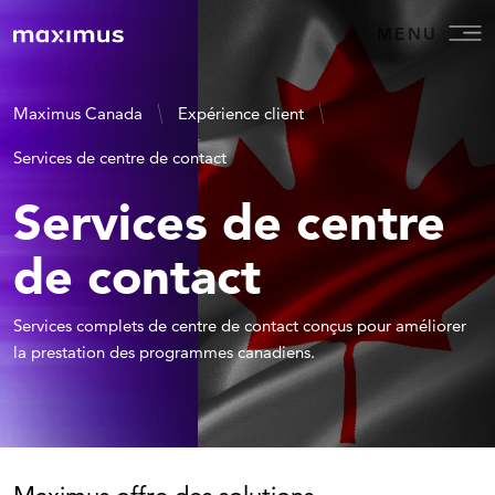
MENU
Maximus Canada
Expérience client
Services de centre de contact
Services de centre
de contact
Services complets de centre de contact conçus pour améliorer
la prestation des programmes canadiens.