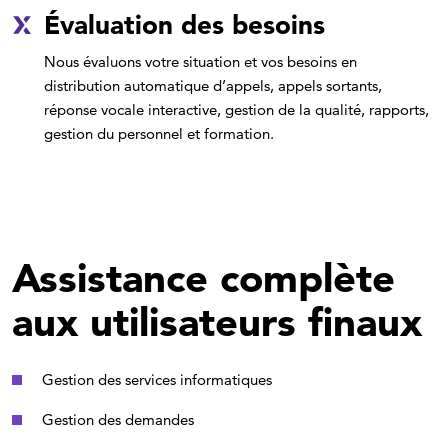
Évaluation des besoins
Nous évaluons votre situation et vos besoins en
distribution automatique d’appels, appels sortants,
réponse vocale interactive, gestion de la qualité, rapports,
gestion du personnel et formation.
Assistance complète
aux utilisateurs finaux
Gestion des services informatiques
Gestion des demandes