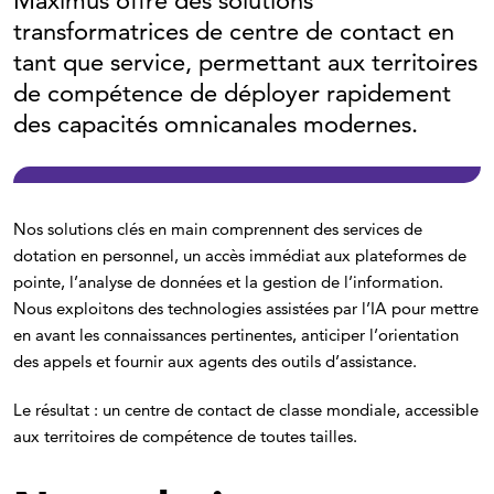
Maximus offre des solutions
transformatrices de centre de contact en
tant que service, permettant aux territoires
de compétence de déployer rapidement
des capacités omnicanales modernes.
Nos solutions clés en main comprennent des services de
dotation en personnel, un accès immédiat aux plateformes de
pointe, l’analyse de données et la gestion de l’information.
Nous exploitons des technologies assistées par l’IA pour mettre
en avant les connaissances pertinentes, anticiper l’orientation
des appels et fournir aux agents des outils d’assistance.
Le résultat : un centre de contact de classe mondiale, accessible
aux territoires de compétence de toutes tailles.