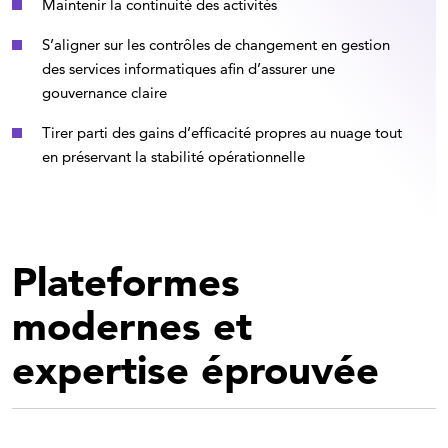
Maintenir la continuité des activités
S’aligner sur les contrôles de changement en gestion
des services informatiques afin d’assurer une
gouvernance claire
Tirer parti des gains d’efficacité propres au nuage tout
en préservant la stabilité opérationnelle
Plateformes
modernes et
expertise éprouvée