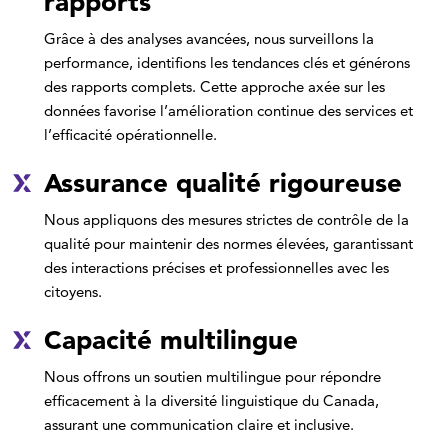
rapports
Grâce à des analyses avancées, nous surveillons la
performance, identifions les tendances clés et générons
des rapports complets. Cette approche axée sur les
données favorise l’amélioration continue des services et
l’efficacité opérationnelle.
Assurance qualité rigoureuse
Nous appliquons des mesures strictes de contrôle de la
qualité pour maintenir des normes élevées, garantissant
des interactions précises et professionnelles avec les
citoyens.
Capacité multilingue
Nous offrons un soutien multilingue pour répondre
efficacement à la diversité linguistique du Canada,
assurant une communication claire et inclusive.