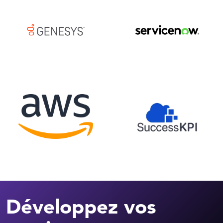
Développez vos