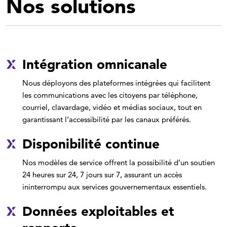
Nos solutions
Intégration omnicanale
Nous déployons des plateformes intégrées qui facilitent
les communications avec les citoyens par téléphone,
courriel, clavardage, vidéo et médias sociaux, tout en
garantissant l’accessibilité par les canaux préférés.
Disponibilité continue
Nos modèles de service offrent la possibilité d’un soutien
24 heures sur 24, 7 jours sur 7, assurant un accès
ininterrompu aux services gouvernementaux essentiels.
Données exploitables et