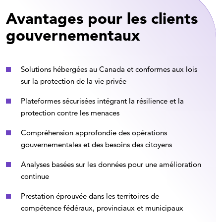
Avantages pour les clients
gouvernementaux
Solutions hébergées au Canada et conformes aux lois
sur la protection de la vie privée
Plateformes sécurisées intégrant la résilience et la
protection contre les menaces
Compréhension approfondie des opérations
gouvernementales et des besoins des citoyens
Analyses basées sur les données pour une amélioration
continue
Prestation éprouvée dans les territoires de
compétence fédéraux, provinciaux et municipaux