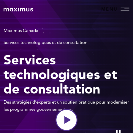
MENU
Maximus Canada
Services technologiques et de consultation
Services
technologiques et
de consultation
Des stratégies d’experts et un soutien pratique pour moderniser
les programmes gouvernementaux.