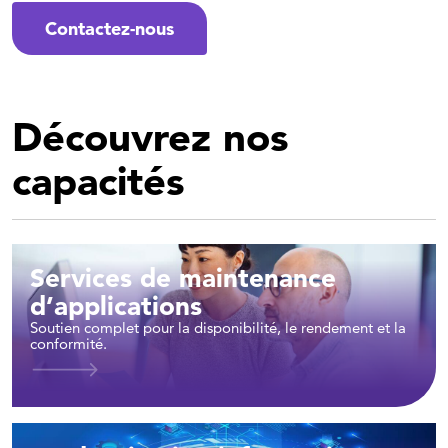
Contactez-nous
Découvrez nos
capacités
Services de maintenance
d’applications
Soutien complet pour la disponibilité, le rendement et la
conformité.