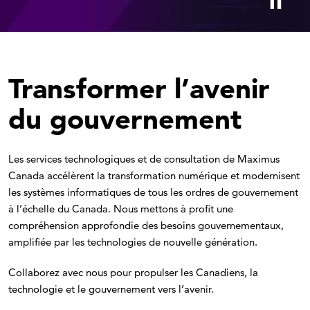
Transformer l’avenir
du gouvernement
Les services technologiques et de consultation de Maximus
Canada accélèrent la transformation numérique et modernisent
les systèmes informatiques de tous les ordres de gouvernement
à l’échelle du Canada. Nous mettons à profit une
compréhension approfondie des besoins gouvernementaux,
amplifiée par les technologies de nouvelle génération.
Collaborez avec nous pour propulser les Canadiens, la
technologie et le gouvernement vers l’avenir.