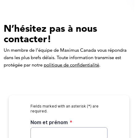
N’hésitez pas à nous
contacter!
Un membre de l’équipe de Maximus Canada vous répondra
dans les plus brefs délais. Toute information transmise est
protégée par notre
politique de confidentialité
.